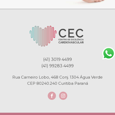
(41) 3019 4499
(41) 99283 4499
Rua Carneiro Lobo, 468 Conj. 1304 Água Verde
CEP 80240.240 Curitiba Paraná