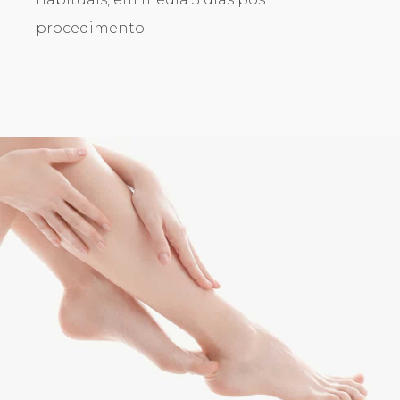
procedimento.