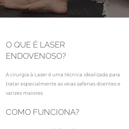
O QUE É LASER
ENDOVENOSO?
A cirurgia à Laser é uma técnica idealizada para
tratar especialmente as veias safenas doentes e
varizes maiores.
COMO FUNCIONA?