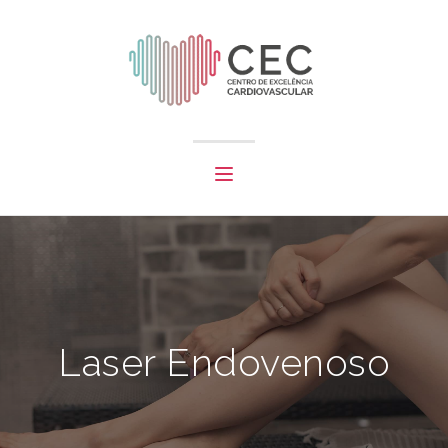
Laser Endovenoso